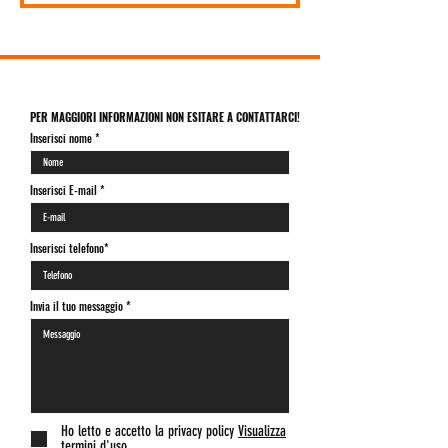
PER MAGGIORI INFORMAZIONI NON ESITARE A CONTATTARCI!
Inserisci nome
Inserisci E-mail
Inserisci telefono*
Invia il tuo messaggio
Ho letto e accetto la privacy policy
Visualizza
termini d'uso