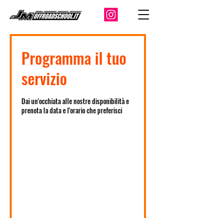
Programma il tuo
servizio
Dai un'occhiata alle nostre disponibilità e
prenota la data e l'orario che preferisci