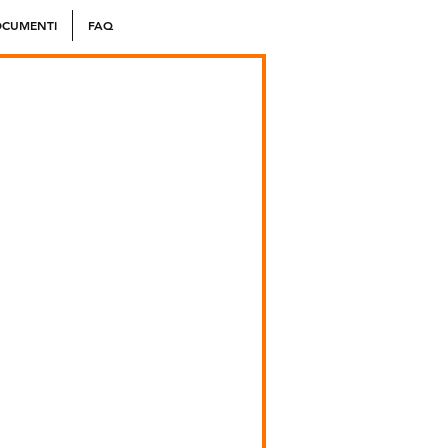
CUMENTI
FAQ