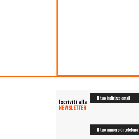
Iscriviti alla
NEWSLETTER