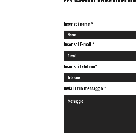
PER MAGGIORI INFORMAZIONI NON
Inserisci nome
Inserisci E-mail
Inserisci telefono*
Invia il tuo messaggio