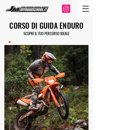
CORSO DI GUIDA ENDURO
SCOPRI IL TUO PERCORSO IDEALE