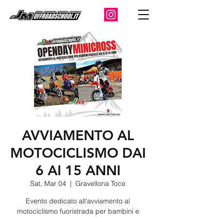
AVVIAMENTO AL
MOTOCICLISMO DAI
6 AI 15 ANNI
Sat, Mar 04
  |  
Gravellona Toce
Evento dedicato all'avviamento al
motociclismo fuoristrada per bambini e