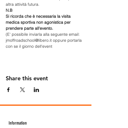
altra attività futura.
N.B
Si ricorda che è necessaria la visita 
medica sportiva non agonistica per 
prendere parte all'evento.
(E' possibile inviarla alla seguente email: 
jmoffroadschool@libero.it oppure portarla 
con se il giorno dell'event
Share this event
Information