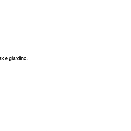
ax e giardino.