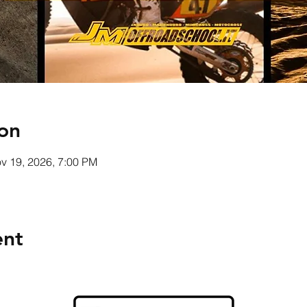
on
v 19, 2026, 7:00 PM
ent