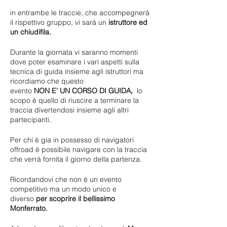
in entrambe le traccie, che accompegnerà
il rispettivo gruppo, vi sarà un
istruttore ed
un chiudifila.
Durante la giornata vi saranno momenti
dove poter esaminare i vari aspetti sulla
tecnica di guida insieme agli istruttori ma
ricordiamo che questo
evento
NON E' UN CORSO DI GUIDA,
lo
scopo è quello di riuscire a terminare la
traccia divertendosi insieme agli altri
partecipanti.
Per chi è gia in possesso di navigatori
offroad è possibile navigare con la traccia
che verrà fornita il giorno della partenza.
Ricordandovi che non è un evento
competitivo ma un modo unico e
diverso
per scoprire il bellissimo
Monferrato.