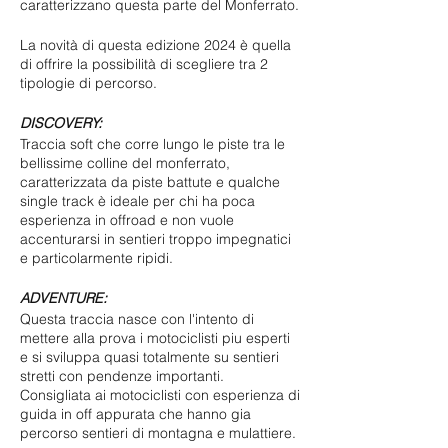
caratterizzano questa parte del Monferrato.
La novità di questa edizione 2024 è quella
di offrire la possibilità di scegliere tra 2
tipologie di percorso.
DISCOVERY:
Traccia soft che corre lungo le piste tra le
bellissime colline del monferrato,
caratterizzata da piste battute e qualche
single track è ideale per chi ha poca
esperienza in offroad e non vuole
accenturarsi in sentieri troppo impegnatici
e particolarmente ripidi.
ADVENTURE:
Questa traccia nasce con l'intento di
mettere alla prova i motociclisti piu esperti
e si sviluppa quasi totalmente su sentieri
stretti con pendenze importanti.
Consigliata ai motociclisti con esperienza di
guida in off appurata che hanno gia
percorso sentieri di montagna e mulattiere.