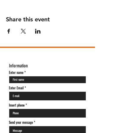
Share this event
Information
Enter name
Enter Email
Insert phone *
Send your message