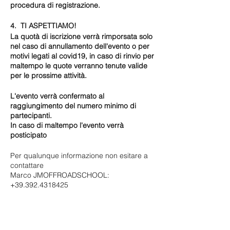
procedura di registrazione.
4. TI ASPETTIAMO!
La quotà di iscrizione verrà rimporsata solo
nel caso di annullamento dell'evento o per
motivi legati al covid19, in caso di rinvio per
maltempo le quote verranno tenute valide
per le prossime attività.
L'evento verrà confermato al
raggiungimento del numero minimo di
partecipanti.
In caso di maltempo l'evento verrà
posticipato
Per qualunque informazione non esitare a
contattare
Marco JMOFFROADSCHOOL:
+39.392.4318425