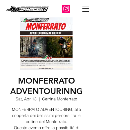
MONFERRATO
ADVENTOURINNG
Sat, Apr 13
  |  
Cerrina Monferrato
MONFERRATO ADVENTOURING, alla
scoperta dei bellissimi percorsi tra le
colline del Monferrato.
Questo evento offre la possibilità di