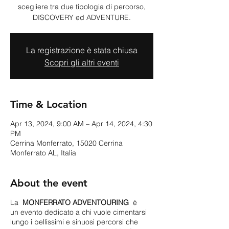
scegliere tra due tipologia di percorso,
DISCOVERY ed ADVENTURE.
La registrazione è stata chiusa
Scopri gli altri eventi
Time & Location
Apr 13, 2024, 9:00 AM – Apr 14, 2024, 4:30
PM
Cerrina Monferrato, 15020 Cerrina
Monferrato AL, Italia
About the event
La
MONFERRATO ADVENTOURING
è
un evento dedicato a chi vuole cimentarsi
lungo i bellissimi e sinuosi percorsi che