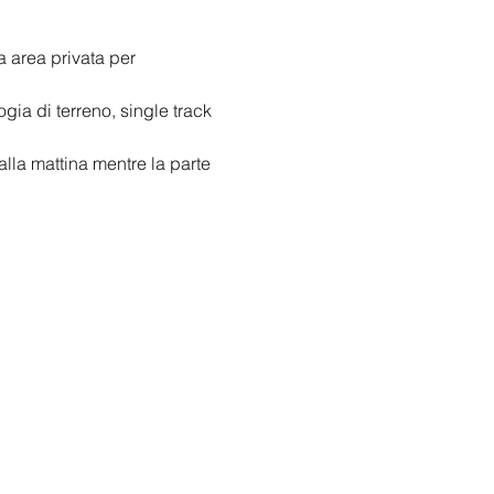
a area privata per 
ia di terreno, single track 
alla mattina mentre la parte 