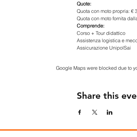
Quote:
Quota con moto propria: € 
Quota con moto fornita dall
Comprende:
Corso + Tour didattico
Assistenza logistica e mecc
Assicurazione UnipolSai
Google Maps were blocked due to your
Share this eve