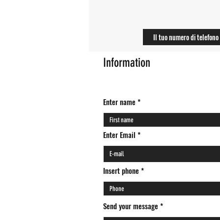
Information
Enter name
Enter Email
Insert phone *
Send your message