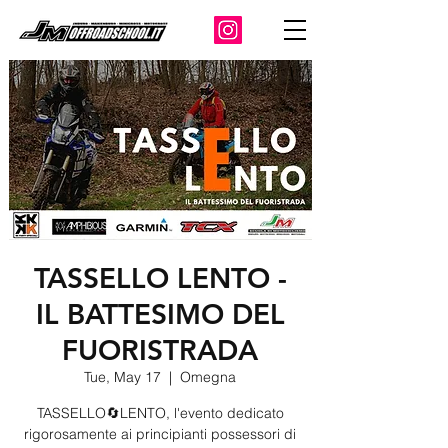
TASSELLO LENTO -
IL BATTESIMO DEL
FUORISTRADA
Tue, May 17
  |  
Omegna
TASSELLO🔄LENTO, l'evento dedicato
rigorosamente ai principianti possessori di