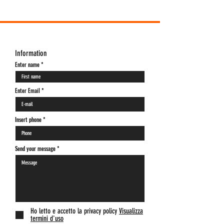
Information
Enter name
Enter Email
Insert phone *
Send your message
Ho letto e accetto la privacy policy
Visualizza
termini d'uso