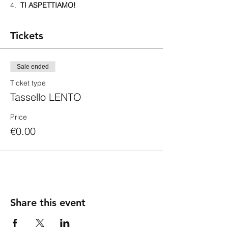
4.  
TI ASPETTIAMO!
Tickets
Sale ended
Ticket type
Tassello LENTO
Price
€0.00
Share this event