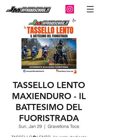
TASSELLO LENTO
MAXIENDURO - IL
BATTESIMO DEL
FUORISTRADA
Sun, Jan 29
  |  
Gravellona Toce