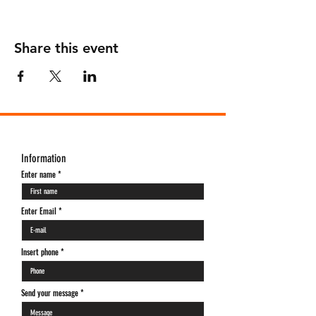
Share this event
Information
Enter name
Enter Email
Insert phone *
Send your message