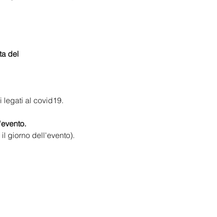
ta del 
 legati al covid19.
'evento.
il giorno dell'evento).