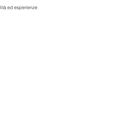
ilità ed esperienze 