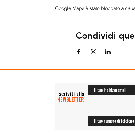
Google Maps è stato bloccato a causa 
Condividi que
Iscriviti alla
NEWSLETTER