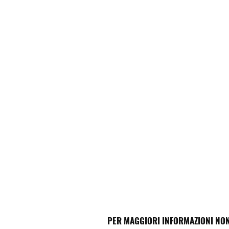
PER MAGGIORI INFORMAZIONI NON