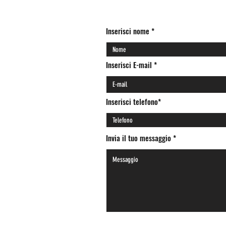
Inserisci nome
Inserisci E-mail
Inserisci telefono*
Invia il tuo messaggio