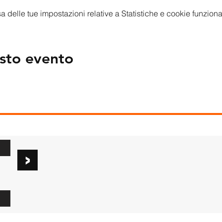
delle tue impostazioni relative a Statistiche e cookie funzional
sto evento
>