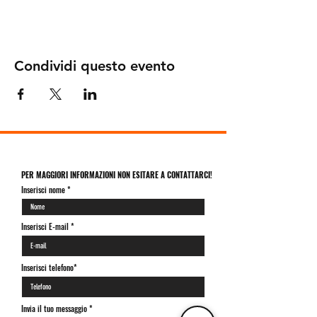
Condividi questo evento
PER MAGGIORI INFORMAZIONI NON ESITARE A CONTATTARCI!
Inserisci nome
Inserisci E-mail
Inserisci telefono*
Invia il tuo messaggio