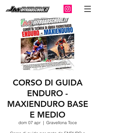
CORSO DI GUIDA
ENDURO -
MAXIENDURO BASE
E MEDIO
dom 07 apr
  |  
Gravellona Toce