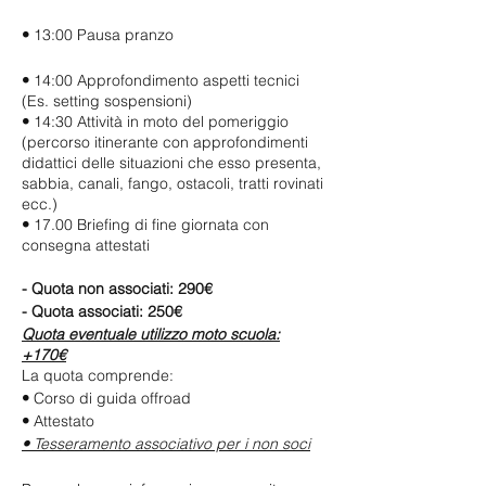
•
13:00 Pausa pranzo
•
14:00 Approfondimento aspetti tecnici
(Es. setting sospensioni)
•
14:30 Attività in moto del pomeriggio
(percorso itinerante con approfondimenti
didattici delle situazioni che esso presenta,
sabbia, canali, fango, ostacoli, tratti rovinati
ecc.)
•
17.00 Briefing di fine giornata con
consegna attestati
- Quota non associati: 290€
- Quota associati: 250€
Quota eventuale utilizzo moto scuola:
+170€
La quota comprende:
•
Corso di guida offroad
•
Attestato
•
Tesseramento associativo per i non soci