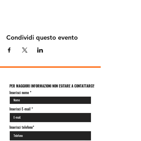
Condividi questo evento
PER MAGGIORI INFORMAZIONI NON ESITARE A CONTATTARCI!
Inserisci nome
Inserisci E-mail
Inserisci telefono*