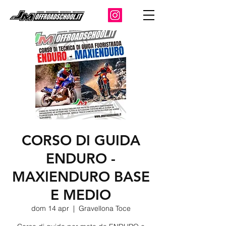
CORSO DI GUIDA
ENDURO -
MAXIENDURO BASE
E MEDIO
dom 14 apr
  |  
Gravellona Toce