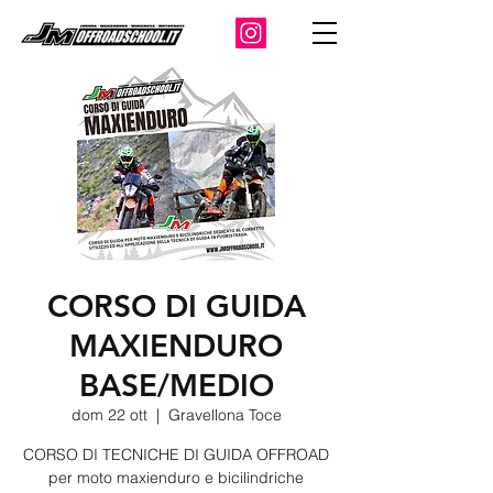
CORSO DI GUIDA
MAXIENDURO
BASE/MEDIO
dom 22 ott
  |  
Gravellona Toce
CORSO DI TECNICHE DI GUIDA OFFROAD
per moto maxienduro e bicilindriche