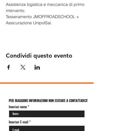
Assistenza logistica e meccanica di primo 
intervento.
Tesseramento JMOFFROADSCHOOL + 
Assicurazione UnipolSai.
Condividi questo evento
PER MAGGIORI INFORMAZIONI NON ESITARE A CONTATTARCI!
Inserisci nome
Inserisci E-mail