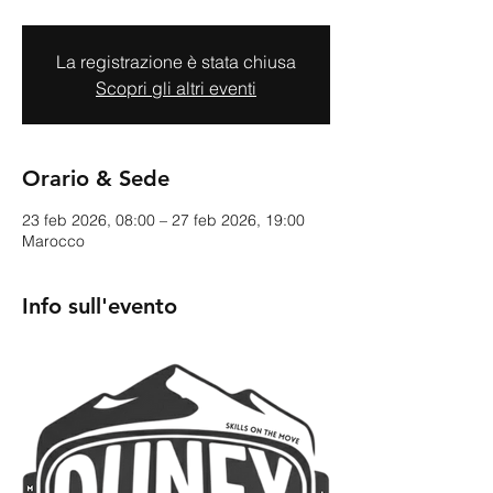
La registrazione è stata chiusa
Scopri gli altri eventi
Orario & Sede
23 feb 2026, 08:00 – 27 feb 2026, 19:00
Marocco
Info sull'evento