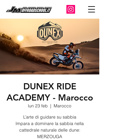
DUNEX RIDE
ACADEMY - Marocco
lun 23 feb
  |  
Marocco
L’arte di guidare su sabbia
Impara a dominare la sabbia nella
cattedrale naturale delle dune:
MERZOUGA