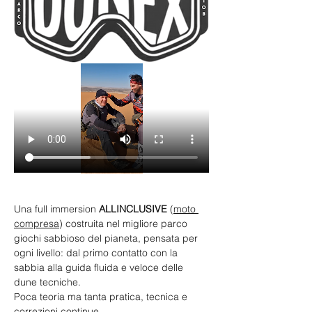
Una full immersion 
ALLINCLUSIVE 
(
moto 
compresa
) costruita nel migliore parco 
giochi sabbioso del pianeta, pensata per 
ogni livello: dal primo contatto con la 
sabbia alla guida fluida e veloce delle 
dune tecniche. 
Poca teoria ma tanta pratica, tecnica e 
correzioni continue.